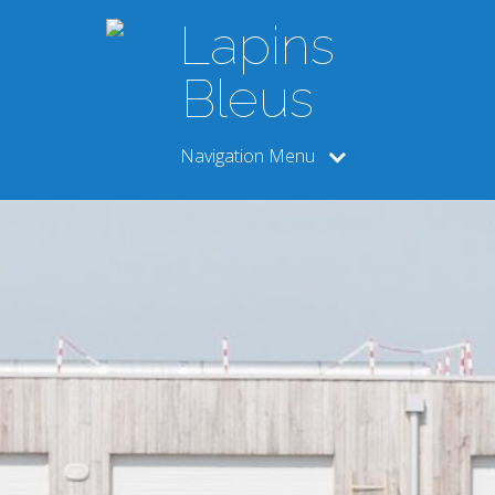
Navigation Menu