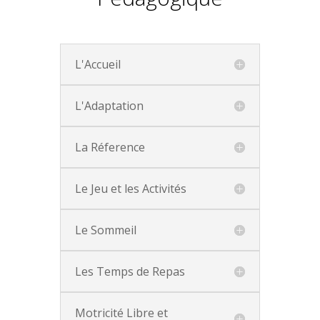
L'Accueil
L'Adaptation
La Réference
Le Jeu et les Activités
Le Sommeil
Les Temps de Repas
Motricité Libre et