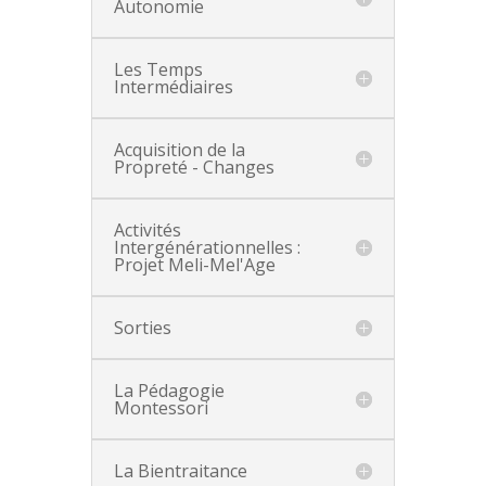
Autonomie
Les Temps
Intermédiaires
Acquisition de la
Propreté - Changes
Activités
Intergénérationnelles :
Projet Meli-Mel'Age
Sorties
La Pédagogie
Montessori
La Bientraitance