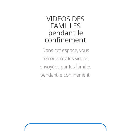
VIDEOS DES
FAMILLES
pendant le
confinement
Dans cet espace, vous
retrouverez les vidéos
envoyées par les familles
pendant le confinement