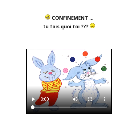
CONFINEMENT …
tu fais quoi toi ???