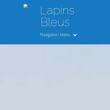
Navigation Menu