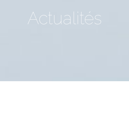
Actualités