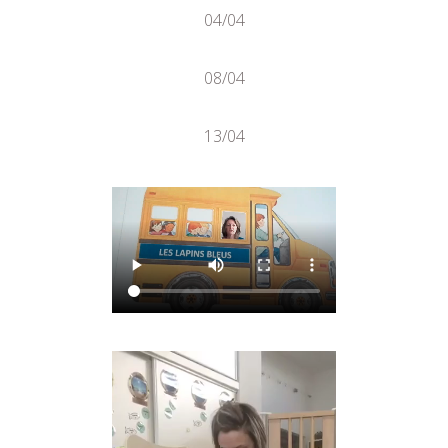
04/04
08/04
13/04