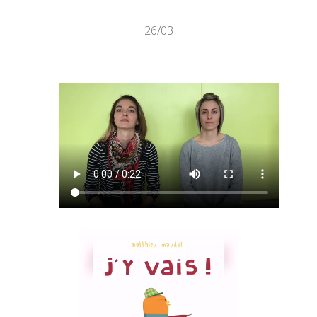
26/03