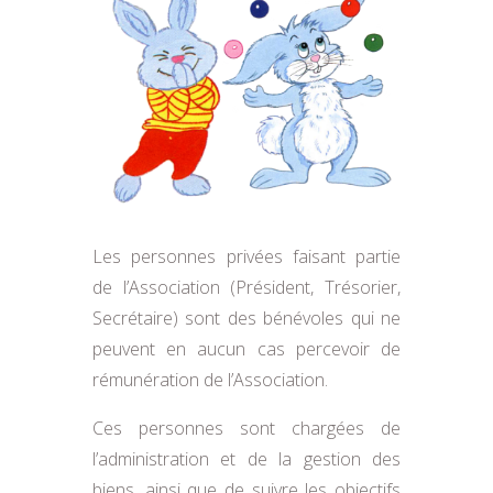
Les personnes privées faisant partie
de l’Association (Président, Trésorier,
Secrétaire) sont des
bénévoles qui ne
peuvent en aucun cas percevoir de
rémunération de l’Association
.
Ces personnes sont chargées
de
l’administration et de la gestion des
biens, ainsi que de suivre les objectifs