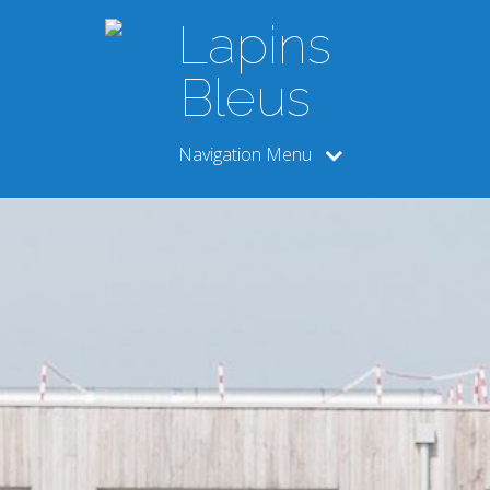
Navigation Menu